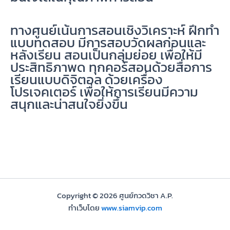
ทางศูนย์เน้นการสอนเชิงวิเคราะห์ ฝึกทำ
แบบทดสอบ มีการสอบวัดผลก่อนและ
หลังเรียน สอนเป็นกลุ่มย่อย เพื่อให้มี
ประสิทธิภาพด ทุกคอร์สอนด้วยสื่อการ
เรียนแบบดิจิตอล ด้วยเครื่อง
โปรเจคเตอร์ เพื่อให้การเรียนมีความ
สนุกและน่าสนใจยิ่งขึ้น
Copyright © 2026 ศูนย์กวดวิชา A.P.
ทำเว็บโดย
www.siamvip.com